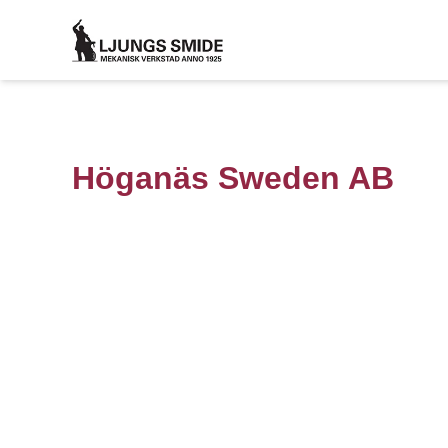
Höganäs Sweden AB