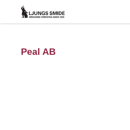
Peal AB